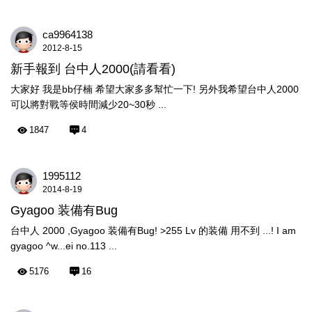
ca9964138
2012-8-15
新手報到 台中人2000(請看看)
大家好 我是bb仔楠 希望大家多多幫忙一下! 另外我希望台中人2000
可以將對戰等侯時間減少20~30秒 ...
1847
4
1995112
2014-8-19
Gyagoo 装備有Bug
台中人 2000 ,Gyagoo 装備有Bug! >255 Lv 的装備 用不到 ...! I am
gyagoo ^w...ei no.113 ...
5176
16