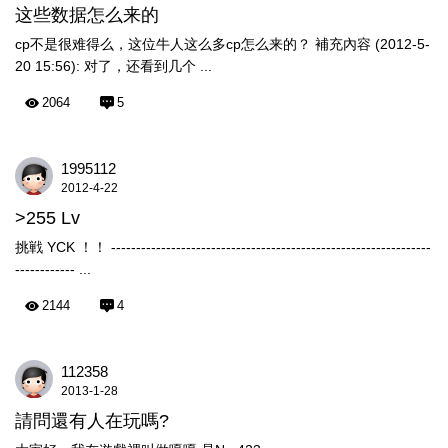
这些数据怎么来的
cp不是很难得么，这位牛人这么多cp怎么来的？ 補充內容 (2012-5-
20 15:56): 对了，还看到几个 ...
2064
5
1995112
2012-4-22
>255 Lv
挑戦 YCK ！！ ----------------------------------------------------------------
------------ ...
2144
4
112358
2013-1-28
請問還有人在玩嗎?