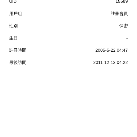
UID
15589
用戶組
註冊會員
性別
保密
生日
-
註冊時間
2005-5-22 04:47
最後訪問
2011-12-12 04:22