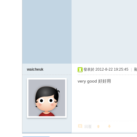
waicheuk
發表於 2012-8-22 19:25:45
|
very good 好好用
回覆