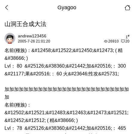
Gyagoo
山洞王合成大法
andrew123456
#
1
2005-7-26 21:01:20
26910
20
名前(種族)：&#12458;&#12522;&#12450;&#12473; ( 精
&#38666; )
Lvl： 80 &#25126;&#38360;&#21442;加&#20516;： 300
&#21177;果&#20516;： 60 火&#23646;性攻&#25731;
加加加加加加加加加加加加加加加加加加加加加加加加加加
加
名前(種族)：
&#12502;&#12521;&#12483;&#12463;&#12473;&#12521;
&#12452;&#12512; ( 精&#38666; )
Lvl： 78 &#25126;&#38360;&#21442;加&#20516;： 465