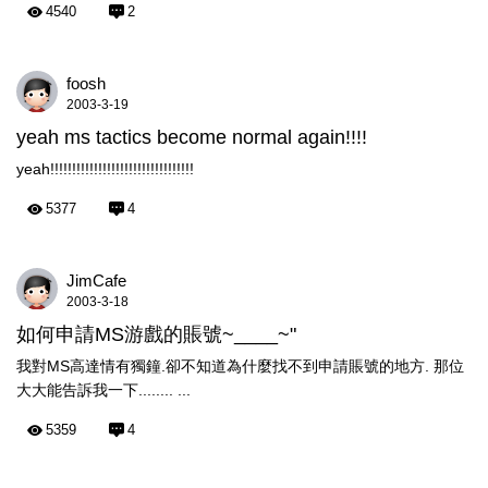
4540
2
foosh
2003-3-19
yeah ms tactics become normal again!!!!
yeah!!!!!!!!!!!!!!!!!!!!!!!!!!!!!!!!!
5377
4
JimCafe
2003-3-18
如何申請MS游戲的賬號~____~"
我對MS高達情有獨鐘.卻不知道為什麼找不到申請賬號的地方. 那位
大大能告訴我一下........ ...
5359
4