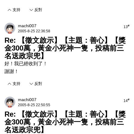
支持
反對
machi007
#
13
2005-8-25 22:36:58
Re: 【徵文啟示】【主題：善心】【獎
金300萬，黃金小死神一隻，投稿前三
名送政宗兜】
好！我已經收到了！
謝謝！
支持
反對
machi007
#
14
2005-8-25 22:50:55
Re: 【徵文啟示】【主題：善心】【獎
金300萬，黃金小死神一隻，投稿前三
名送政宗兜】