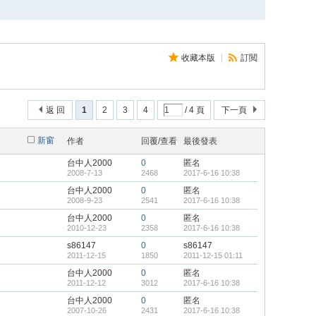
收藏本版
|
訂閲
返 回
1
2
3
4
/ 4 頁
下一頁
新窗
作者
回覆/查看
最後發表
台中人2000
0
匿名
2008-7-13
2468
2017-6-16 10:38
台中人2000
0
匿名
2008-9-23
2541
2017-6-16 10:38
台中人2000
0
匿名
2010-12-23
2358
2017-6-16 10:38
s86147
0
s86147
2011-12-15
1850
2011-12-15 01:11
台中人2000
0
匿名
2011-12-12
3012
2017-6-16 10:38
台中人2000
0
匿名
2007-10-26
2431
2017-6-16 10:38