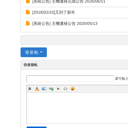
[系統公告] 主機遷移完成公告 2026/06/11
[2018/02/15]又到了新年
[系統公告] 主機遷移公告 2026/05/13
發新帖
快速發帖
還可輸