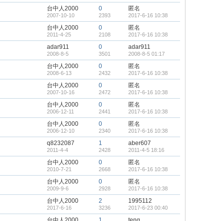
台中人2000
0
匿名
2007-10-10
2393
2017-6-16 10:38
台中人2000
0
匿名
2011-4-25
2108
2017-6-16 10:38
adar911
0
adar911
2008-8-5
3501
2008-8-5 01:17
台中人2000
0
匿名
2008-6-13
2432
2017-6-16 10:38
台中人2000
0
匿名
2007-10-16
2472
2017-6-16 10:38
台中人2000
0
匿名
2006-12-11
2441
2017-6-16 10:38
台中人2000
0
匿名
2006-12-10
2340
2017-6-16 10:38
q8232087
1
aber607
2011-4-4
2428
2011-4-5 18:16
台中人2000
0
匿名
2010-7-21
2668
2017-6-16 10:38
台中人2000
0
匿名
2009-9-6
2928
2017-6-16 10:38
台中人2000
2
1995112
2017-6-16
3236
2017-6-23 00:40
台中人2000
1
teng