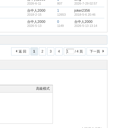
2026-6-11
807
2026-7-29 02:57
台中人2000
1
joker2356
2018-2-15
12653
2018-5-6 20:46
台中人2000
0
台中人2000
2026-5-13
1149
2026-5-13 13:14
返 回
1
2
3
4
/ 4 頁
下一頁
高級模式