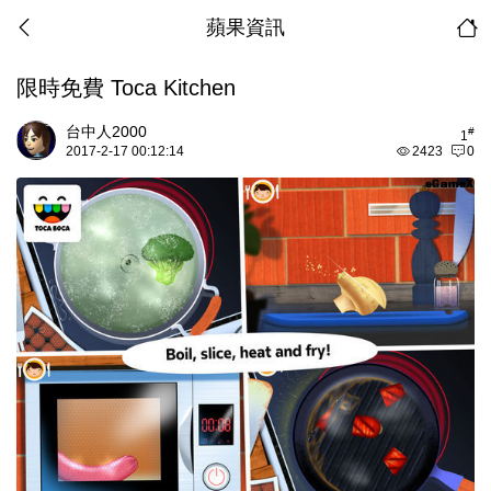
蘋果資訊
限時免費 Toca Kitchen
台中人2000
#
1
2017-2-17 00:12:14
2423
0