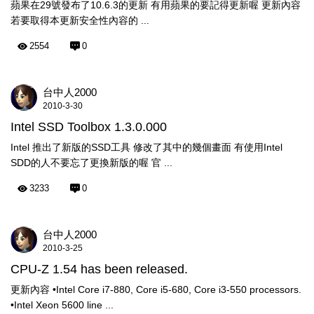
蘋果在29號發布了10.6.3的更新 有用蘋果的要記得更新喔 更新內容
若要取得本更新安全性內容的 ...
2554
0
台中人2000
2010-3-30
Intel SSD Toolbox 1.3.0.000
Intel 推出了新版的SSD工具 修改了其中的幾個畫面 有使用Intel
SDD的人不要忘了更換新版的喔 官 ...
3233
0
台中人2000
2010-3-25
CPU-Z 1.54 has been released.
更新內容 •Intel Core i7-880, Core i5-680, Core i3-550 processors.
•Intel Xeon 5600 line ...