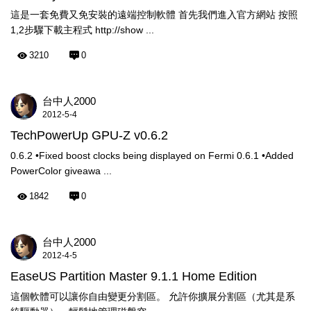
這是一套免費又免安裝的遠端控制軟體 首先我們進入官方網站 按照
1,2步驟下載主程式 http://show ...
3210
0
台中人2000
2012-5-4
TechPowerUp GPU-Z v0.6.2
0.6.2 •Fixed boost clocks being displayed on Fermi 0.6.1 •Added
PowerColor giveawa ...
1842
0
台中人2000
2012-4-5
EaseUS Partition Master 9.1.1 Home Edition
這個軟體可以讓你自由變更分割區。 允許你擴展分割區（尤其是系