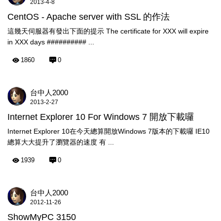
2013-4-8
CentOS - Apache server with SSL 的作法
這幾天伺服器有發出下面的提示 The certificate for XXX will expire
in XXX days ########## ...
1860
0
台中人2000
2013-2-27
Internet Explorer 10 For Windows 7 開放下載囉
Internet Explorer 10在今天總算開放Windows 7版本的下載囉 IE10
總算大大提升了瀏覽器的速度 有 ...
1939
0
台中人2000
2012-11-26
ShowMyPC 3150