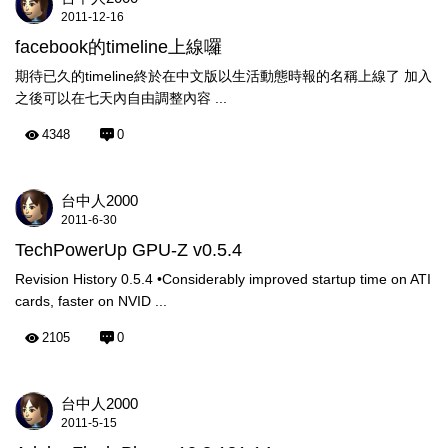
2011-12-16
facebook的timeline上線囉
期待已久的timeline終於在中文版以生活動態時報的名稱上線了 加入
之後可以在七天內自由調整內容 ...
4348
0
台中人2000
2011-6-30
TechPowerUp GPU-Z v0.5.4
Revision History 0.5.4 •Considerably improved startup time on ATI
cards, faster on NVID ...
2105
0
台中人2000
2011-5-15