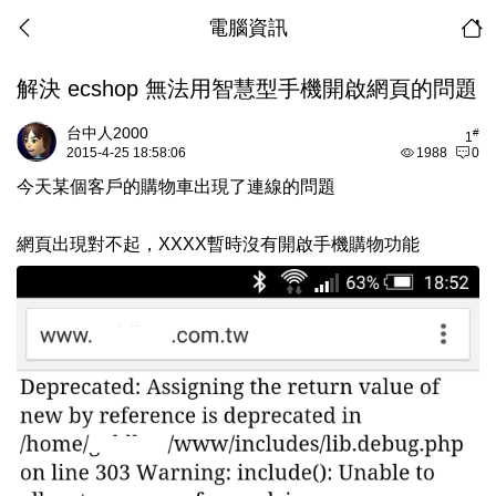
電腦資訊
解決 ecshop 無法用智慧型手機開啟網頁的問題
台中人2000
#
1
2015-4-25 18:58:06
1988
0
今天某個客戶的購物車出現了連線的問題
網頁出現對不起，XXXX暫時沒有開啟手機購物功能