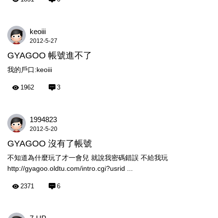
keoiii
2012-5-27
GYAGOO 帳號進不了
我的戶口:keoiii
1962
3
1994823
2012-5-20
GYAGOO 沒有了帳號
不知道為什麼玩了才一會兒 就說我密碼錯誤 不給我玩
http://gyagoo.oldtu.com/intro.cgi?usrid ...
2371
6