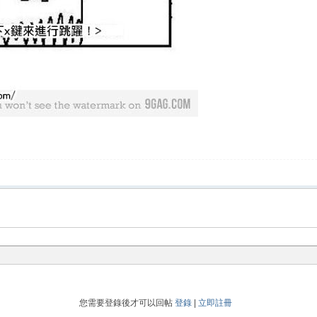
您需要登錄後才可以回帖
登錄
|
立即註冊