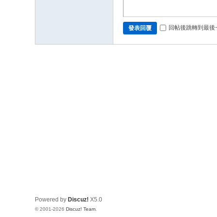
回帖後跳轉到最後
發表回覆
Powered by
Discuz!
X5.0
© 2001-2026
Discuz! Team
.