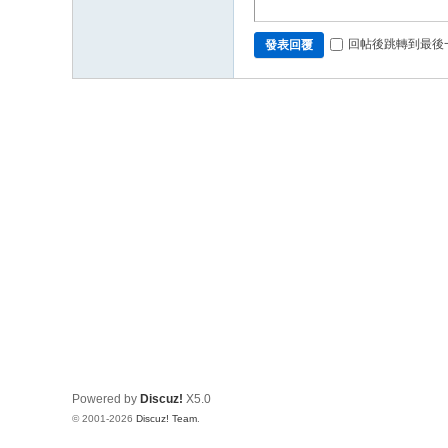
回帖後跳轉到最後
發表回覆
Powered by
Discuz!
X5.0
© 2001-2026
Discuz! Team
.