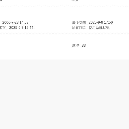
2006-7-23 14:58
最後訪問
2025-9-8 17:56
時間
2025-9-7 12:44
所在時區
使用系統默認
威望
33