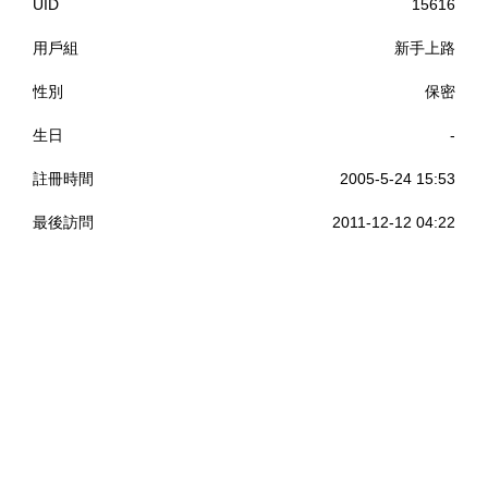
UID
15616
用戶組
新手上路
性別
保密
生日
-
註冊時間
2005-5-24 15:53
最後訪問
2011-12-12 04:22