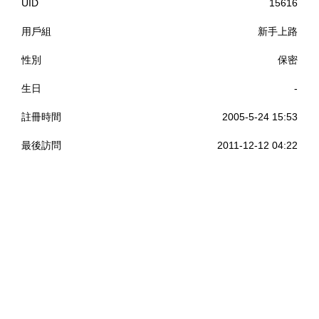
UID
15616
用戶組
新手上路
性別
保密
生日
-
註冊時間
2005-5-24 15:53
最後訪問
2011-12-12 04:22