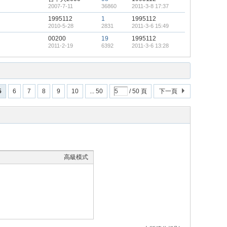
2007-7-11
36860
2011-3-8 17:37
1995112
1
1995112
2010-5-28
2831
2011-3-6 15:49
00200
19
1995112
2011-2-19
6392
2011-3-6 13:28
5
6
7
8
9
10
... 50
/ 50 頁
下一頁
高級模式