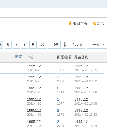
收藏本版
|
訂閲
5
6
7
8
9
10
... 50
/ 50 頁
下一頁
新窗
作者
回覆/查看
最後發表
1995112
1
1995112
2011-4-25
1907
2011-4-25 17:35
1995112
3
1995112
2011-4-7
2356
2011-4-24 20:52
1995112
0
1995112
2011-4-10
1718
2011-4-10 17:06
1995112
1
1995112
2011-4-10
1877
2011-4-10 16:56
1995112
2
1995112
2011-4-10
1878
2011-4-10 16:53
1995112
2
1995112
2011-2-23
2790
2011-4-10 16:44