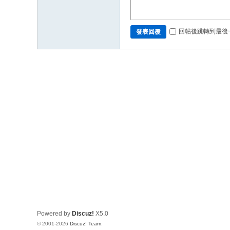
回帖後跳轉到最後
發表回覆
Powered by
Discuz!
X5.0
© 2001-2026
Discuz! Team
.