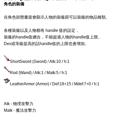
角色的裝備
在角色狀態畫面會顯示人物的裝備跟可以裝備的物品種類。
各種裝備以及人物都有 handle 值的設定，
裝備的handle值總合，不能超過人物的handle值上限。
Dex或等級提高的話handle值的上限也會增加。
ShortSword (Sword) / Atk:10 / h:1
Rod (Wand) / Atk:1 / Matk:5 / h:1
LeatherArmor (Armor) / Def:18+15 / Mdef:7+0 / h:1
Atk - 物理攻擊力
Matk - 魔法攻擊力