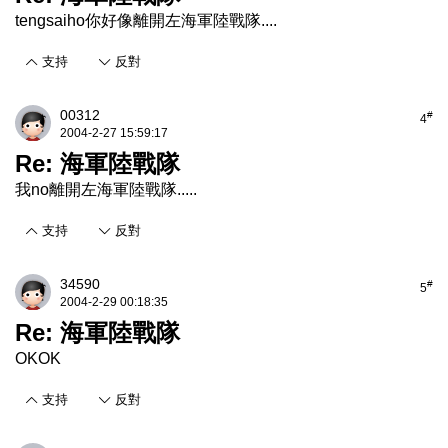
tengsaiho你好像離開左海軍陸戰隊....
支持
反對
00312
#
4
2004-2-27 15:59:17
Re: 海軍陸戰隊
我no離開左海軍陸戰隊.....
支持
反對
34590
#
5
2004-2-29 00:18:35
Re: 海軍陸戰隊
OKOK
支持
反對