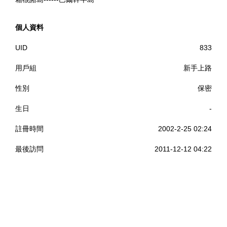
個人資料
UID
833
用戶組
新手上路
性別
保密
生日
-
註冊時間
2002-2-25 02:24
最後訪問
2011-12-12 04:22