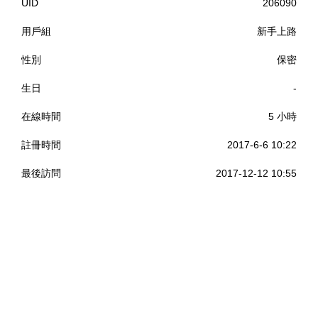
UID
206090
用戶組
新手上路
性別
保密
生日
-
在線時間
5 小時
註冊時間
2017-6-6 10:22
最後訪問
2017-12-12 10:55