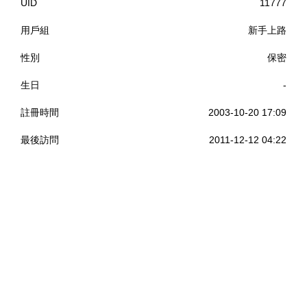
UID
11777
用戶組
新手上路
性別
保密
生日
-
註冊時間
2003-10-20 17:09
最後訪問
2011-12-12 04:22