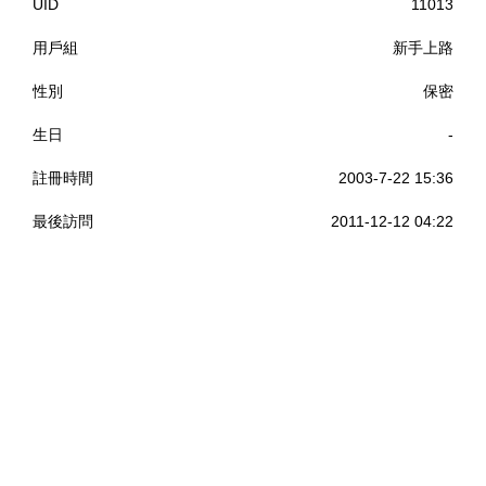
UID
11013
用戶組
新手上路
性別
保密
生日
-
註冊時間
2003-7-22 15:36
最後訪問
2011-12-12 04:22