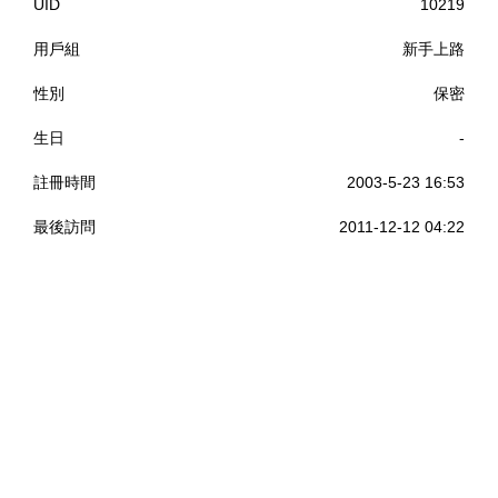
UID
10219
用戶組
新手上路
性別
保密
生日
-
註冊時間
2003-5-23 16:53
最後訪問
2011-12-12 04:22