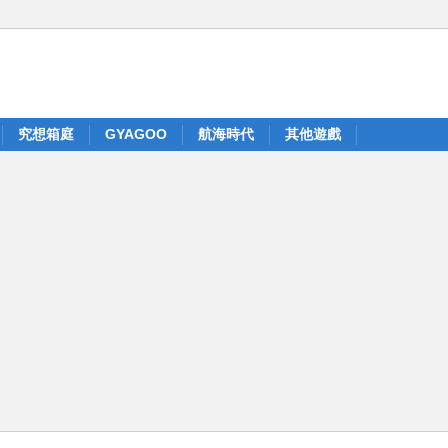
究想箱庭
GYAGOO
航海時代
其他遊戲