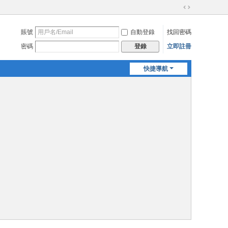
切
換
賬號
自動登錄
找回密碼
到
寬
密碼
立即註冊
登錄
版
快捷導航