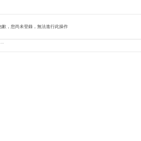
抱歉，您尚未登錄，無法進行此操作
……