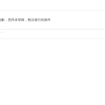
抱歉，您尚未登錄，無法進行此操作
……