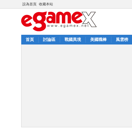
設為首頁
收藏本站
首頁
討論區
戰國異境
美國職棒
風雲榜