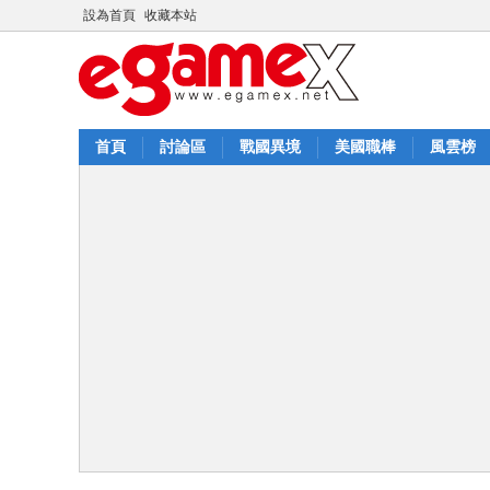
設為首頁
收藏本站
首頁
討論區
戰國異境
美國職棒
風雲榜