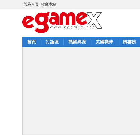
設為首頁
收藏本站
首頁
討論區
戰國異境
美國職棒
風雲榜