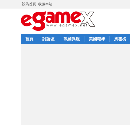
設為首頁
收藏本站
首頁
討論區
戰國異境
美國職棒
風雲榜