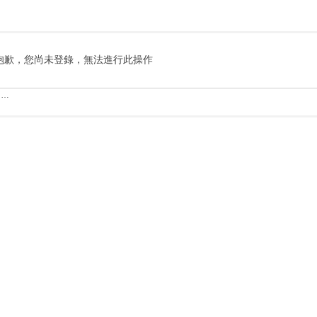
抱歉，您尚未登錄，無法進行此操作
……