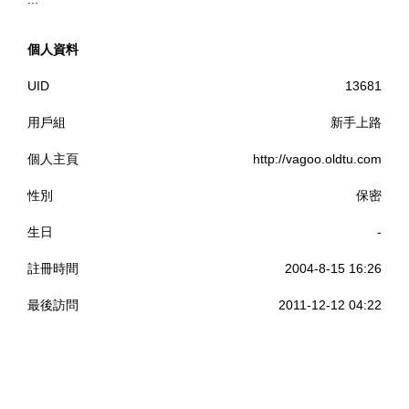
個人資料
UID
13681
用戶組
新手上路
個人主頁
http://vagoo.oldtu.com
性別
保密
生日
-
註冊時間
2004-8-15 16:26
最後訪問
2011-12-12 04:22