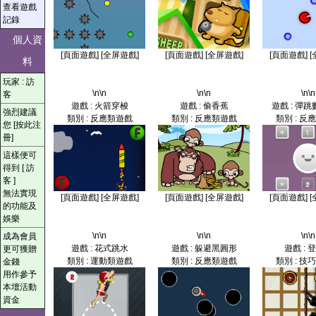
查看遊戲
記錄
個人資
[
頁面遊戲
] [
全屏遊戲
]
[
頁面遊戲
] [
全屏遊戲
]
[
頁面遊戲
] [
料
玩家 : 訪
\n\n
\n\n
\n\n
客
遊戲 : 火箭穿梭
遊戲 : 偷香蕉
遊戲 : 彈
強烈建議
類別 : 反應類遊戲
類別 : 反應類遊戲
類別 : 反
您
[按此注
冊]
這樣便可
得到 [ 訪
客 ]
無法實現
[
頁面遊戲
] [
全屏遊戲
]
[
頁面遊戲
] [
全屏遊戲
]
[
頁面遊戲
] [
的功能及
娛樂
\n\n
\n\n
\n\n
成為會員
遊戲 : 花式跳水
遊戲 : 躲避黑圓形
遊戲 : 
更可獲贈
類別 : 運動類遊戲
類別 : 反應類遊戲
類別 : 技
金錢
用作參予
本壇活動
資金