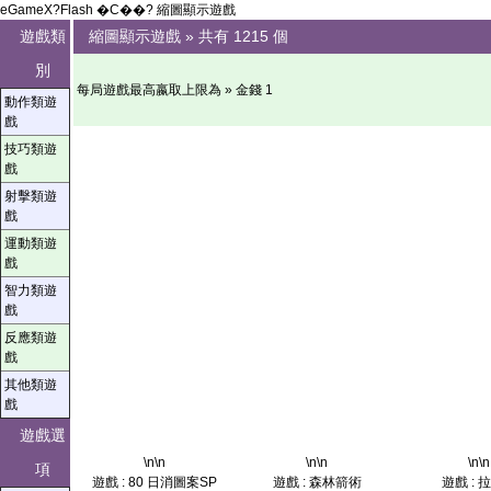
eGameX
?
Flash �C��
?
縮圖顯示遊戲
遊戲類
縮圖顯示遊戲 » 共有 1215 個
別
每局遊戲最高嬴取上限為 » 金錢 1
動作類遊
戲
技巧類遊
戲
射擊類遊
戲
運動類遊
戲
智力類遊
戲
反應類遊
戲
其他類遊
戲
遊戲選
\n\n
\n\n
\n\n
項
遊戲 : 80 日消圖案SP
遊戲 : 森林箭術
遊戲 : 