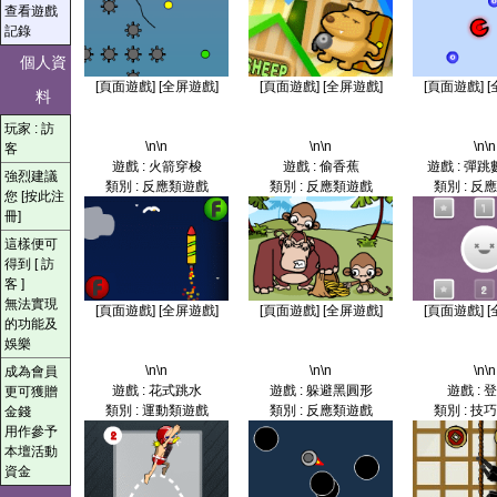
查看遊戲
記錄
個人資
[
頁面遊戲
] [
全屏遊戲
]
[
頁面遊戲
] [
全屏遊戲
]
[
頁面遊戲
] [
料
玩家 : 訪
\n\n
\n\n
\n\n
客
遊戲 : 火箭穿梭
遊戲 : 偷香蕉
遊戲 : 彈
強烈建議
類別 : 反應類遊戲
類別 : 反應類遊戲
類別 : 反
您
[按此注
冊]
這樣便可
得到 [ 訪
客 ]
無法實現
[
頁面遊戲
] [
全屏遊戲
]
[
頁面遊戲
] [
全屏遊戲
]
[
頁面遊戲
] [
的功能及
娛樂
\n\n
\n\n
\n\n
成為會員
遊戲 : 花式跳水
遊戲 : 躲避黑圓形
遊戲 : 
更可獲贈
類別 : 運動類遊戲
類別 : 反應類遊戲
類別 : 技
金錢
用作參予
本壇活動
資金