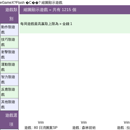
eGameX
?
Flash �C��
?
縮圖顯示遊戲
遊戲類
縮圖顯示遊戲 » 共有 1215 個
別
每局遊戲最高嬴取上限為 » 金錢 1
動作類遊
戲
技巧類遊
戲
射擊類遊
戲
運動類遊
戲
智力類遊
戲
反應類遊
戲
其他類遊
戲
遊戲選
\n\n
\n\n
\n\n
項
遊戲 : 80 日消圖案SP
遊戲 : 森林箭術
遊戲 : 