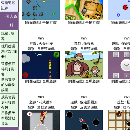
查看遊戲
記錄
個人資
[
頁面遊戲
] [
全屏遊戲
]
[
頁面遊戲
] [
全屏遊戲
]
[
頁面遊戲
] [
料
玩家 : 訪
\n\n
\n\n
\n\n
客
遊戲 : 火箭穿梭
遊戲 : 偷香蕉
遊戲 : 彈
強烈建議
類別 : 反應類遊戲
類別 : 反應類遊戲
類別 : 反
您
[按此注
冊]
這樣便可
得到 [ 訪
客 ]
無法實現
[
頁面遊戲
] [
全屏遊戲
]
[
頁面遊戲
] [
全屏遊戲
]
[
頁面遊戲
] [
的功能及
娛樂
\n\n
\n\n
\n\n
成為會員
遊戲 : 花式跳水
遊戲 : 躲避黑圓形
遊戲 : 
更可獲贈
類別 : 運動類遊戲
類別 : 反應類遊戲
類別 : 技
金錢
用作參予
本壇活動
資金