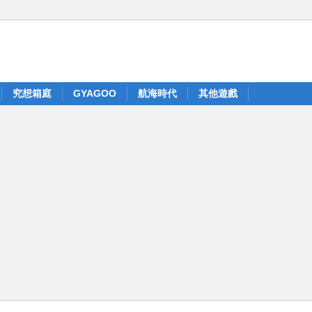
究想箱庭
GYAGOO
航海時代
其他遊戲