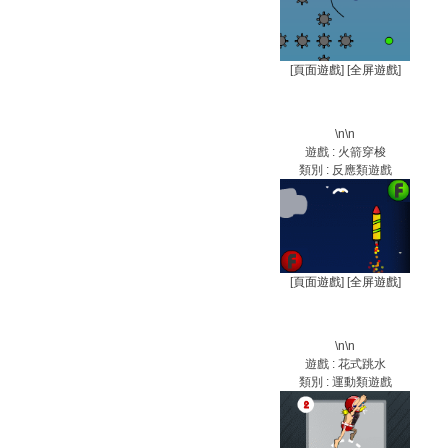
[
頁面遊戲
] [
全屏遊戲
]
\n\n
遊戲 : 火箭穿梭
類別 : 反應類遊戲
[
頁面遊戲
] [
全屏遊戲
]
\n\n
遊戲 : 花式跳水
類別 : 運動類遊戲