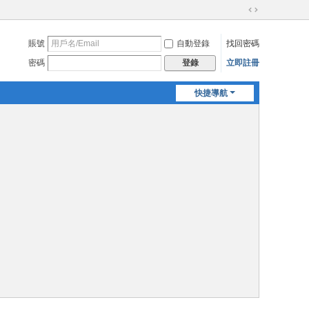
切
換
賬號
自動登錄
找回密碼
到
寬
密碼
立即註冊
登錄
版
快捷導航