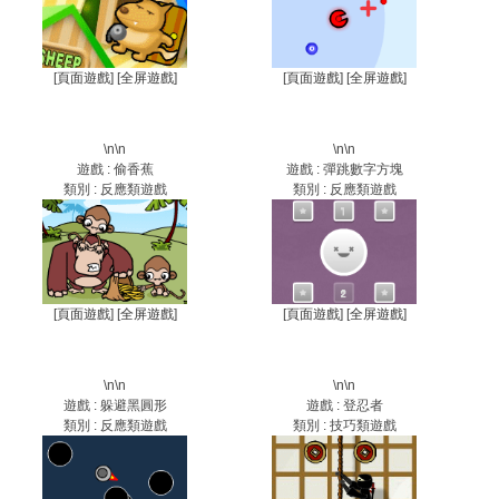
[
頁面遊戲
] [
全屏遊戲
]
[
頁面遊戲
] [
全屏遊戲
]
\n\n
\n\n
遊戲 : 偷香蕉
遊戲 : 彈跳數字方塊
類別 : 反應類遊戲
類別 : 反應類遊戲
[
頁面遊戲
] [
全屏遊戲
]
[
頁面遊戲
] [
全屏遊戲
]
\n\n
\n\n
遊戲 : 躲避黑圓形
遊戲 : 登忍者
類別 : 反應類遊戲
類別 : 技巧類遊戲