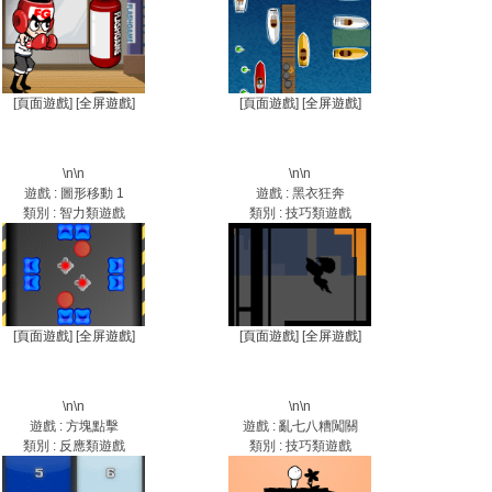
[
頁面遊戲
] [
全屏遊戲
]
[
頁面遊戲
] [
全屏遊戲
]
\n\n
\n\n
遊戲 : 圖形移動 1
遊戲 : 黑衣狂奔
類別 : 智力類遊戲
類別 : 技巧類遊戲
[
頁面遊戲
] [
全屏遊戲
]
[
頁面遊戲
] [
全屏遊戲
]
\n\n
\n\n
遊戲 : 方塊點擊
遊戲 : 亂七八糟闖關
類別 : 反應類遊戲
類別 : 技巧類遊戲