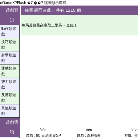
eGameX
?
Flash �C��
?
縮圖顯示遊戲
遊戲類
縮圖顯示遊戲 » 共有 1215 個
別
每局遊戲最高嬴取上限為 » 金錢 1
動作類遊
戲
技巧類遊
戲
射擊類遊
戲
運動類遊
戲
智力類遊
戲
反應類遊
戲
其他類遊
戲
遊戲選
\n\n
\n\n
\n\n
項
遊戲 : 80 日消圖案SP
遊戲 : 森林箭術
遊戲 : 