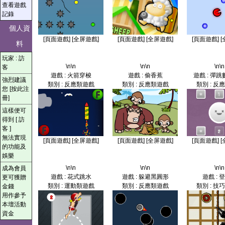
查看遊戲
記錄
個人資
[
頁面遊戲
] [
全屏遊戲
]
[
頁面遊戲
] [
全屏遊戲
]
[
頁面遊戲
] [
料
玩家 : 訪
\n\n
\n\n
\n\n
客
遊戲 : 火箭穿梭
遊戲 : 偷香蕉
遊戲 : 彈
強烈建議
類別 : 反應類遊戲
類別 : 反應類遊戲
類別 : 反
您
[按此注
冊]
這樣便可
得到 [ 訪
客 ]
無法實現
[
頁面遊戲
] [
全屏遊戲
]
[
頁面遊戲
] [
全屏遊戲
]
[
頁面遊戲
] [
的功能及
娛樂
\n\n
\n\n
\n\n
成為會員
遊戲 : 花式跳水
遊戲 : 躲避黑圓形
遊戲 : 
更可獲贈
類別 : 運動類遊戲
類別 : 反應類遊戲
類別 : 技
金錢
用作參予
本壇活動
資金