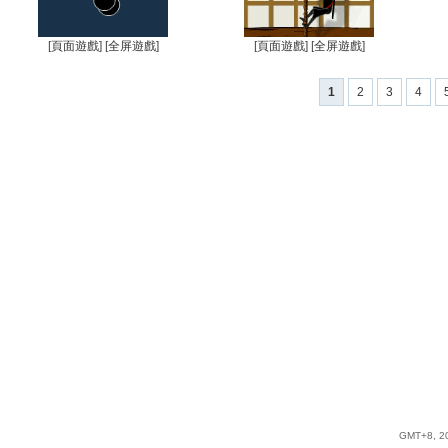
[
頁面遊戲
] [
全屏遊戲
]
[
頁面遊戲
] [
全屏遊戲
]
1
2
3
4
GMT+8, 20