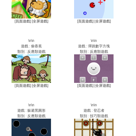
[
頁面遊戲
] [
全屏遊戲
]
[
頁面遊戲
] [
全屏遊戲
]
\n\n
\n\n
遊戲 : 偷香蕉
遊戲 : 彈跳數字方塊
類別 : 反應類遊戲
類別 : 反應類遊戲
[
頁面遊戲
] [
全屏遊戲
]
[
頁面遊戲
] [
全屏遊戲
]
\n\n
\n\n
遊戲 : 躲避黑圓形
遊戲 : 登忍者
類別 : 反應類遊戲
類別 : 技巧類遊戲