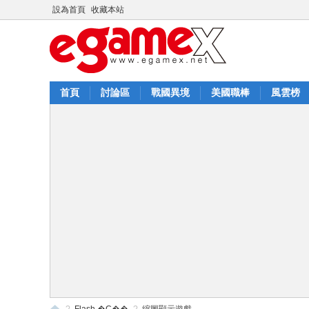
設為首頁
收藏本站
首頁
討論區
戰國異境
美國職棒
風雲榜