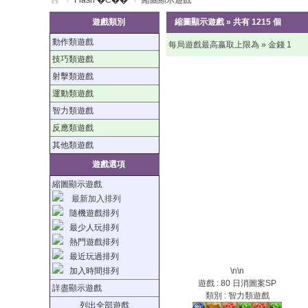
?
Flash �C��
?
縮圖顯示遊戲
e
遊戲類別
縮圖顯示遊戲 » 共有 1215 個
G
動作類遊戲
每局遊戲最高嬴取上限為 » 金錢 1
技巧類遊戲
a
射擊類遊戲
m
運動類遊戲
e
智力類遊戲
X
反應類遊戲
其他類遊戲
遊戲選項
縮圖顯示遊戲
最新加入排列
隨機遊戲排列
最少人玩排列
熱門遊戲排列
最近玩過排列
加入時間排列
\n\n
遊戲 : 80 日消圖案SP
詳盡顯示遊戲
類別 : 智力類遊戲
列出全部遊戲