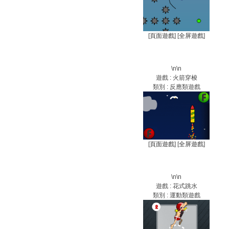
[
頁面遊戲
] [
全屏遊戲
]
\n\n
遊戲 : 火箭穿梭
類別 : 反應類遊戲
[
頁面遊戲
] [
全屏遊戲
]
\n\n
遊戲 : 花式跳水
類別 : 運動類遊戲