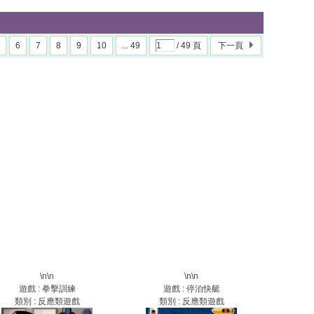
5
6
7
8
9
10
... 49
/ 49 頁
下一頁
\n\n
\n\n
遊戲 : 拳擊訓練
遊戲 : 停泊快艇
類別 : 反應類遊戲
類別 : 反應類遊戲