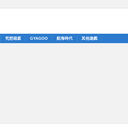
究想箱庭
GYAGOO
航海時代
其他遊戲