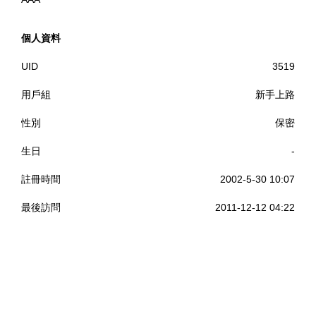
個人資料
UID
3519
用戶組
新手上路
性別
保密
生日
-
註冊時間
2002-5-30 10:07
最後訪問
2011-12-12 04:22