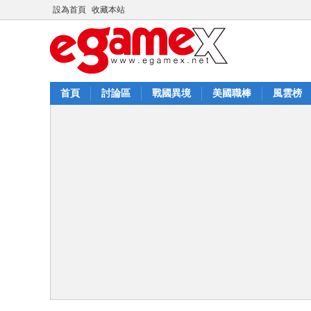
設為首頁
收藏本站
首頁
討論區
戰國異境
美國職棒
風雲榜