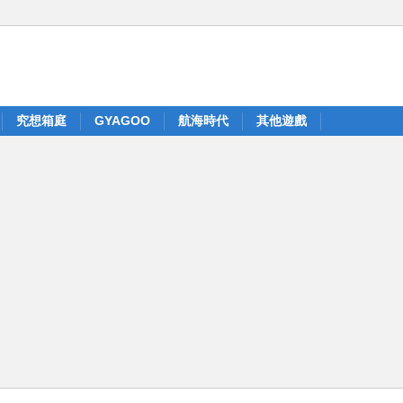
究想箱庭
GYAGOO
航海時代
其他遊戲