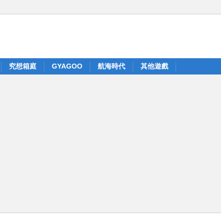
究想箱庭
GYAGOO
航海時代
其他遊戲