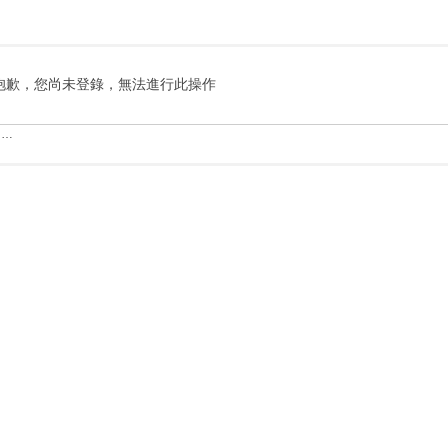
抱歉，您尚未登錄，無法進行此操作
……