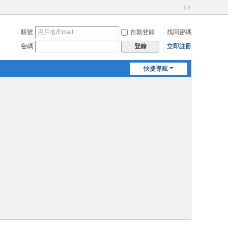
切
換
賬號
自動登錄
找回密碼
到
寬
密碼
立即註冊
登錄
版
快捷導航