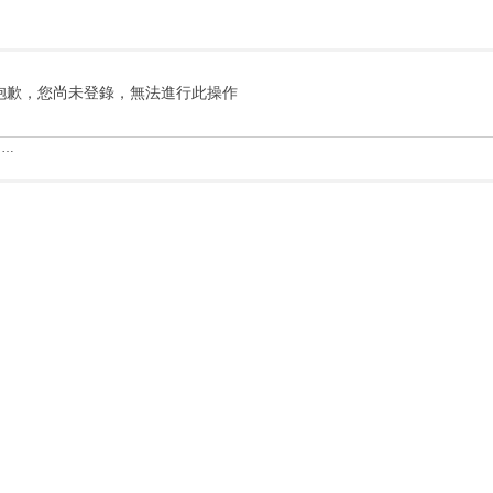
抱歉，您尚未登錄，無法進行此操作
……