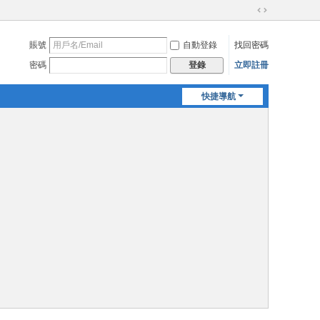
切
換
賬號
自動登錄
找回密碼
到
寬
密碼
立即註冊
登錄
版
快捷導航