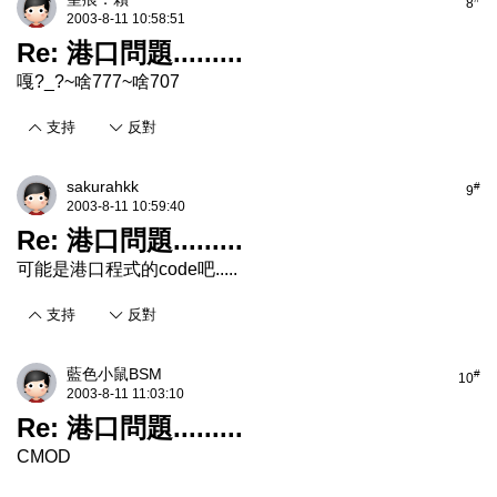
8
2003-8-11 10:58:51
Re: 港口問題.........
嘎?_?~啥777~啥707
支持
反對
sakurahkk
#
9
2003-8-11 10:59:40
Re: 港口問題.........
可能是港口程式的code吧.....
支持
反對
藍色小鼠BSM
#
10
2003-8-11 11:03:10
Re: 港口問題.........
CMOD