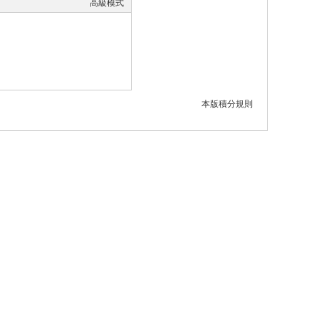
高級模式
本版積分規則