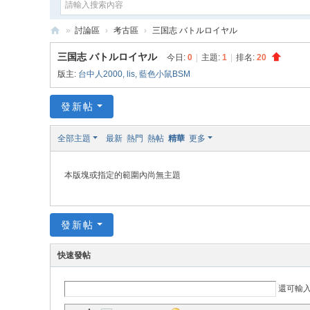
»
討論區
›
考古區
›
三国志 バトルロイヤル
e
三国志 バトルロイヤル
今日:
0
|
主題:
1
|
排名:
20
G
版主:
台中人2000
,
lis
,
藍色小鼠BSM
a
發新帖
m
e
全部主題
最新
熱門
熱帖
精華
更多
X
本版塊或指定的範圍內尚無主題
發新帖
快速發帖
還可輸