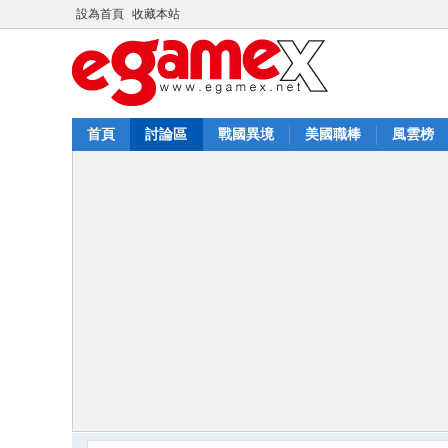
設為首頁
收藏本站
首頁
討論區
戰國異境
美國職棒
風雲榜