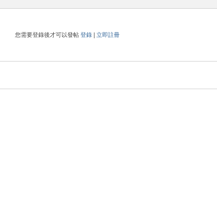
您需要登錄後才可以發帖
登錄
|
立即註冊