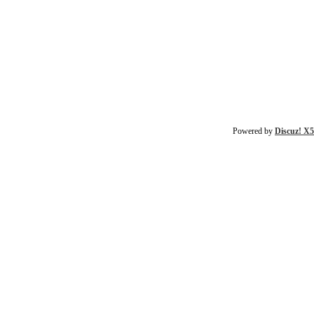
Powered by
Discuz! X5