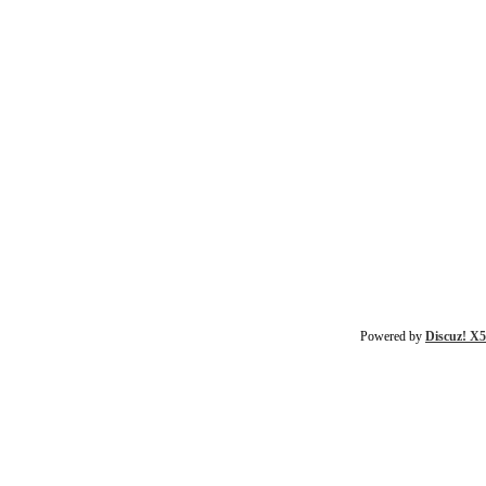
Powered by
Discuz! X5